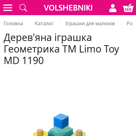
Головна
Каталог
Іграшки для малюків
Роз
Дерев'яна іграшка
Геометрика ТМ Limo Toy
MD 1190