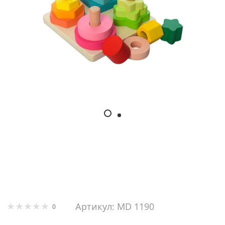
Артикул: MD 1190
0