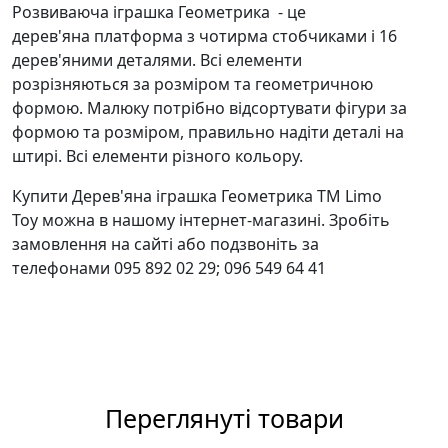
Розвиваюча іграшка Геометрика - це
дерев'яна платформа з чотирма стобчиками і 16
дерев'яними деталями. Всі елементи
розрізняються за розміром та геометричною
формою. Малюку потрібно відсортувати фігури за
формою та розміром, правильно надіти деталі на
штирі. Всі елементи різного кольору.
Купити Дерев'яна іграшка Геометрика ТМ Limo
Toy можна в нашому інтернет-магазині. Зробіть
замовлення на сайті або подзвоніть за
телефонами 095 892 02 29; 096 549 64 41
Переглянуті товари