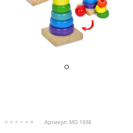
Артикул: MD 1938
0