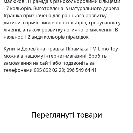
малюкові. Піраміда з різнокольоровими кільцями
- 7 кольорів. Виготовлена із натурального дерева.
Іграшка призначена для раннього розвитку
дитини, сприяє вивченню кольорів, тренуванню у
ліченні, а також розвитку логичного мислення. В
наявності 2 види кольорів пірамідок.
Купити Дерев'яна іграшка Пірамідка ТМ Limo Toy
можна в нашому інтернет-магазині. Зробіть
замовлення на сайті або подзвоніть за
телефонами 095 892 02 29; 096 549 64 41
Переглянуті товари