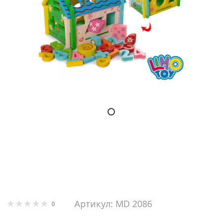
Артикул: MD 2086
0