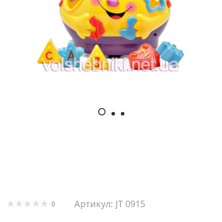
Артикул: JT 0915
0