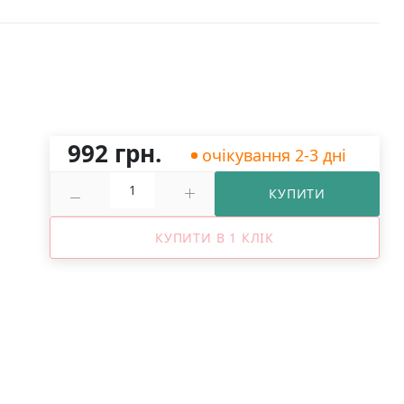
992 грн.
очікування 2-3 дні
КУПИТИ
КУПИТИ В 1 КЛІК