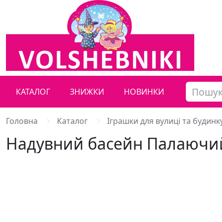
КАТАЛОГ
ЗНИЖКИ
НОВИНКИ
Головна
Каталог
Іграшки для вулиці та будинк
Надувний басейн Палаючий 