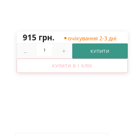
915 грн.
очікування 2-3 дні
КУПИТИ
КУПИТИ В 1 КЛІК