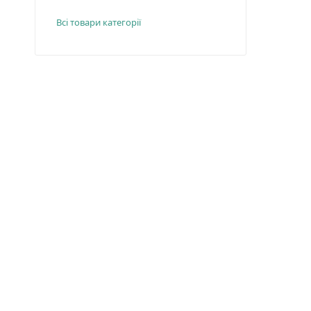
Всі товари категорії