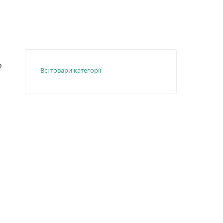
о
Всі товари категорії