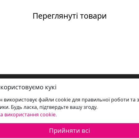
Переглянуті товари
користовуємо кукі
 використовує файли cookie для правильної роботи та 
ики. Будь ласка, підтвердьте вашу згоду.
а використання cookie.
Прийняти всі