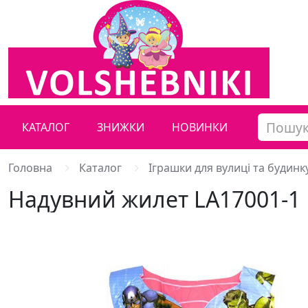
КАТАЛОГ
ЗНИЖКИ
НОВИНКИ
Головна
Каталог
Іграшки для вулиці та будинк
Надувний жилет LA17001-1