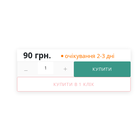
90 грн.
очікування 2-3 дні
КУПИТИ
КУПИТИ В 1 КЛІК