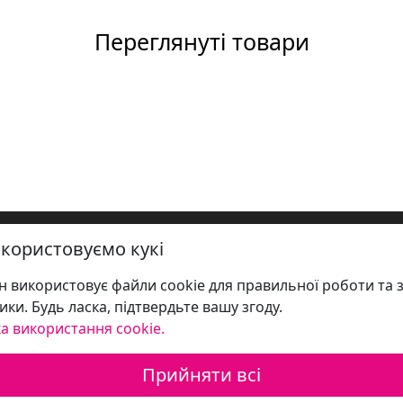
Переглянуті товари
користовуємо кукі
 використовує файли cookie для правильної роботи та 
ики. Будь ласка, підтвердьте вашу згоду.
а використання cookie.
Прийняти всі