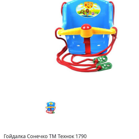
Гойдалка Сонечко ТМ Технок 1790