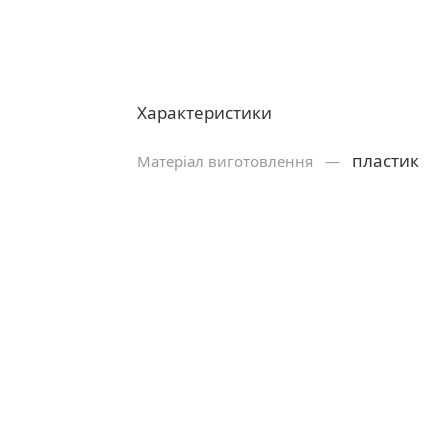
Характеристики
пластик
Матеріал виготовлення —