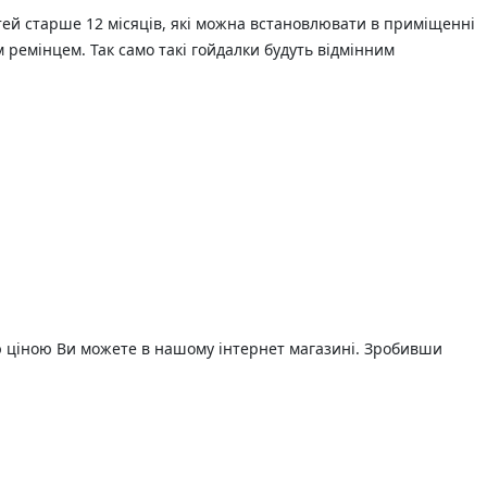
дітей старше 12 місяців, які можна встановлювати в приміщенні
 ремінцем. Так само такі гойдалки будуть відмінним
ою ціною Ви можете в нашому інтернет магазині. Зробивши