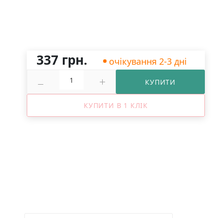
337 грн.
очікування 2-3 дні
КУПИТИ
КУПИТИ В 1 КЛІК