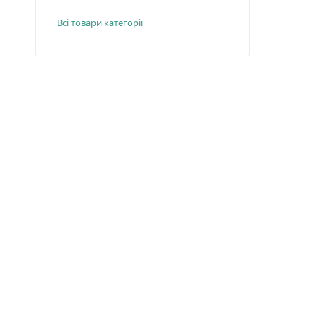
Всі товари категорії