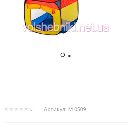
Артикул: M 0509
0