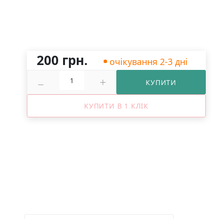
200 грн.
очікування 2-3 дні
КУПИТИ
КУПИТИ В 1 КЛІК