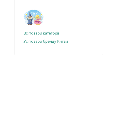
Всі товари категорії
Усі товари бренду Китай