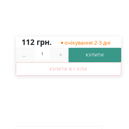
112 грн.
очікування 2-3 дні
КУПИТИ
КУПИТИ В 1 КЛІК