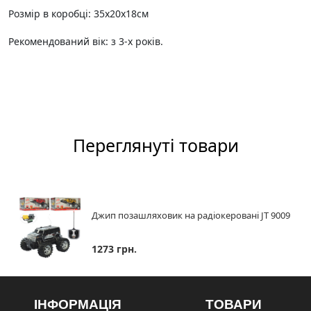
Розмір в коробці: 35х20х18см
Рекомендований вік: з 3-х років.
Переглянуті товари
Джип позашляховик на радіокеровані JT 9009
1273 грн.
ІНФОРМАЦІЯ
ТОВАРИ