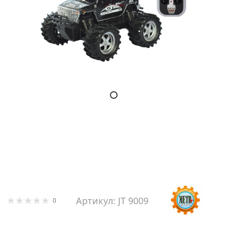
Артикул: JT 9009
0