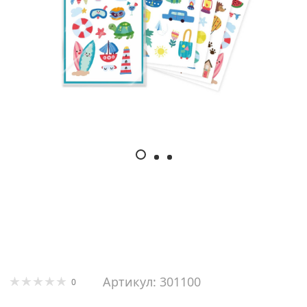
Артикул: 301100
0