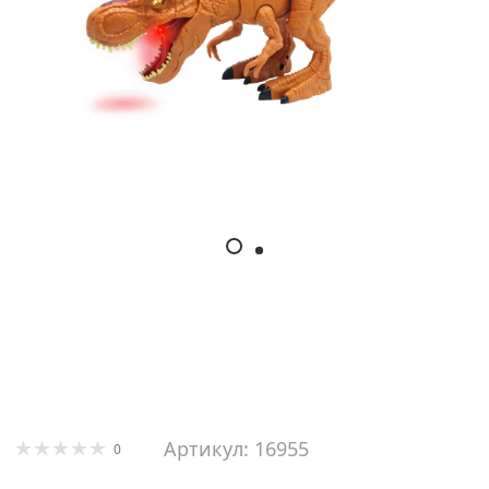
Артикул: 16955
0