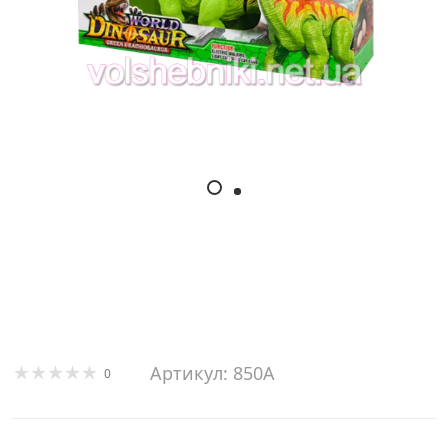
Артикул: 850A
0