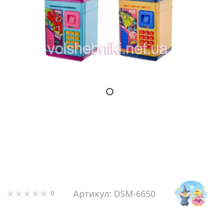
Артикул: DSM-6650
0