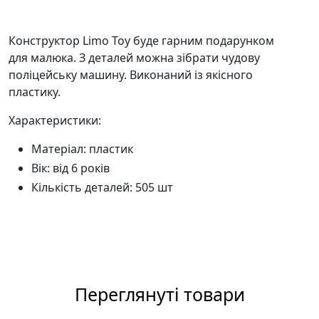
Конструктор Limo Toy буде гарним подарунком
для малюка. З деталей можна зібрати чудову
поліцейську машину. Виконаний із якісного
пластику.
Характеристики:
Матеріал: пластик
Вік: від 6 років
Кількість деталей: 505 шт
Переглянуті товари