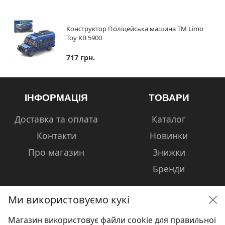
Конструктор Поліцейська машина ТМ Limo
Toy KB 5900
717 грн.
ІНФОРМАЦІЯ
ТОВАРИ
Доставка та оплата
Каталог
Контакти
Новинки
Про магазин
Знижки
Бренди
Ми використовуємо кукі
Магазин використовує файли cookie для правильної