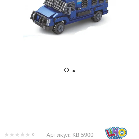
Артикул: KB 5900
0