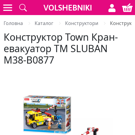
Головна
Каталог
Конструктори
Конструкт
Конструктор Town Кран-
евакуатор ТМ SLUBAN
M38-B0877