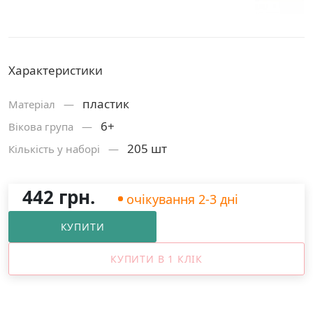
Характеристики
пластик
Матерiал —
6+
Вікова група —
205 шт
Кількість у наборі —
442 грн.
очікування 2-3 дні
КУПИТИ
КУПИТИ В 1 КЛІК