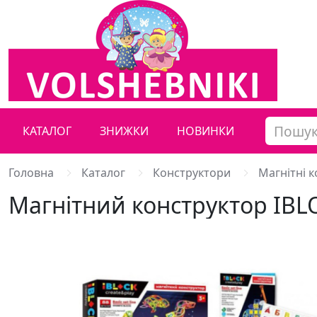
КАТАЛОГ
ЗНИЖКИ
НОВИНКИ
Головна
Каталог
Конструктори
Магнітні 
Магнітний конструктор IBLO