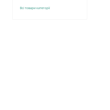
Всі товари категорії