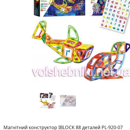
Магнітний конструктор IBLOCK 88 деталей PL-920-07