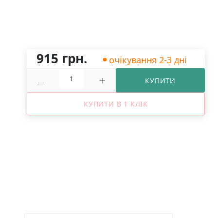
915 грн.
очікування 2-3 дні
КУПИТИ
КУПИТИ В 1 КЛІК