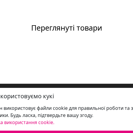
Переглянуті товари
користовуємо кукі
 використовує файли cookie для правильної роботи та 
ики. Будь ласка, підтвердьте вашу згоду.
а використання cookie.