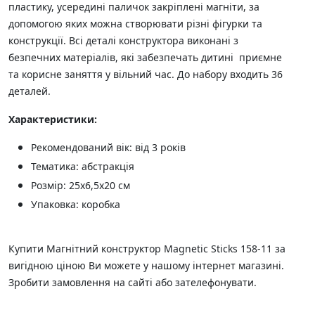
пластику, усередині паличок закріплені магніти, за
допомогою яких можна створювати різні фігурки та
конструкції. Всі деталі конструктора виконані з
безпечних матеріалів, які забезпечать дитині приємне
та корисне заняття у вільний час. До набору входить 36
деталей.
Характеристики:
Рекомендований вік: від 3 років
Тематика: абстракція
Розмір: 25х6,5х20 см
Упаковка: коробка
Купити Магнітний конструктор Magnetic Sticks 158-11 за
вигідною ціною Ви можете у нашому інтернет магазині.
Зробити замовлення на сайті або зателефонувати.