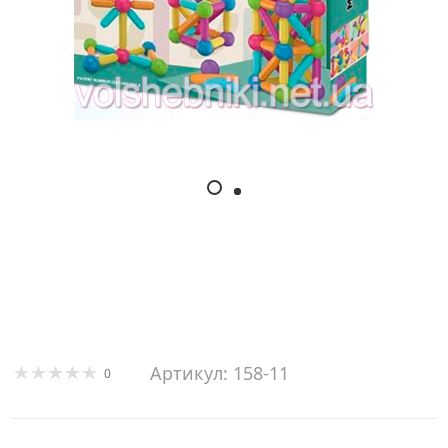
Артикул: 158-11
0