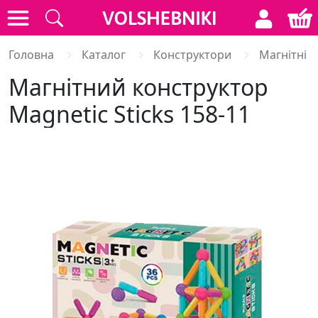
Головна
Каталог
Конструктори
Магнітні 
Магнітний конструктор
Magnetic Sticks 158-11