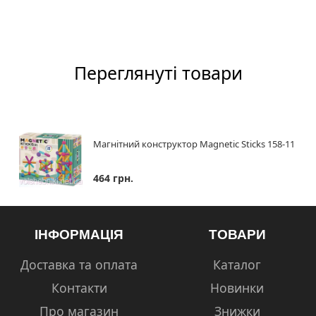
Переглянуті товари
Магнітний конструктор Magnetic Sticks 158-11
464 грн.
ІНФОРМАЦІЯ
ТОВАРИ
Доставка та оплата
Каталог
Контакти
Новинки
Про магазин
Знижки