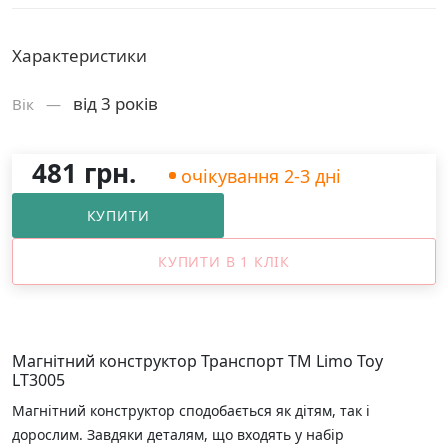
Характеристики
від 3 років
Вік —
481 грн.
очікування 2-3 дні
КУПИТИ
КУПИТИ В 1 КЛІК
Магнітний конструктор Транспорт ТМ Limo Toy
LT3005
Магнітний конструктор сподобається як дітям, так і
дорослим. Завдяки деталям, що входять у набір