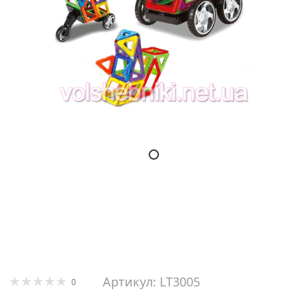
Артикул: LT3005
0