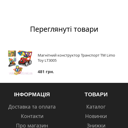
Переглянуті товари
Магнітний конструктор Транспорт ТМ Limo
Toy LT3005
481 грн.
ІНФОРМАЦІЯ
ТОВАРИ
Доставка та оплата
Каталог
Контакти
Новинки
Про магазин
Знижки