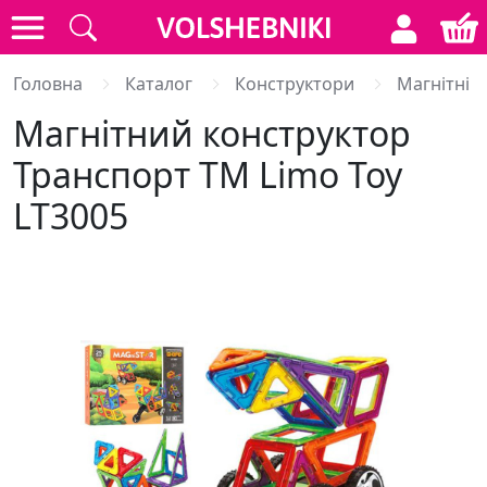
Головна
Каталог
Конструктори
Магнітні 
Магнітний конструктор
Транспорт ТМ Limo Toy
LT3005