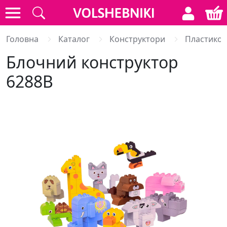
Головна
Каталог
Конструктори
Пластиков
Блочний конструктор
6288B