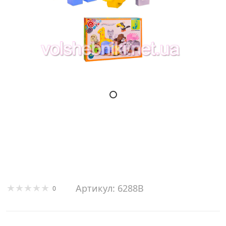
Артикул: 6288B
0