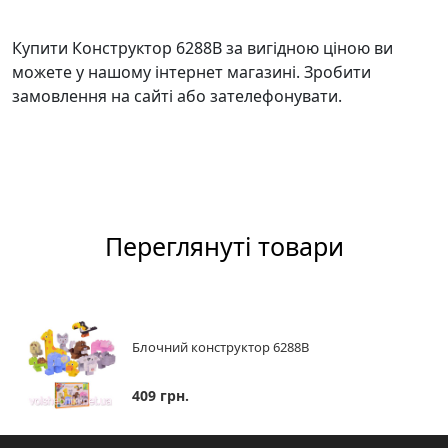
Купити Конструктор 6288B за вигідною ціною ви
можете у нашому інтернет магазині. Зробити
замовлення на сайті або зателефонувати.
Переглянуті товари
Блочний конструктор 6288B
409 грн.