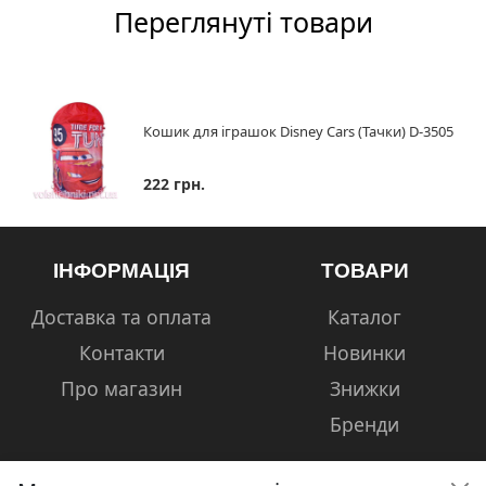
Переглянуті товари
Кошик для іграшок Disney Cars (Тачки) D-3505
222 грн.
ІНФОРМАЦІЯ
ТОВАРИ
Доставка та оплата
Каталог
Контакти
Новинки
Про магазин
Знижки
Бренди