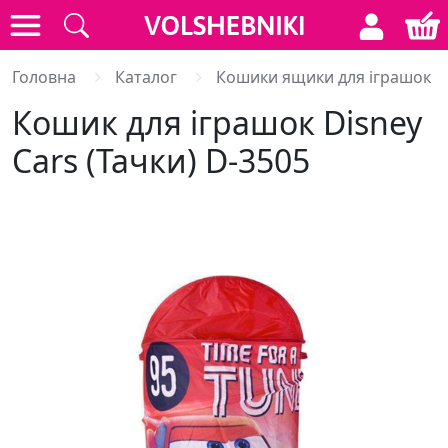
Головна
Каталог
Кошики ящики для іграшок
Кошик для іграшок Disney
Cars (Тачки) D-3505