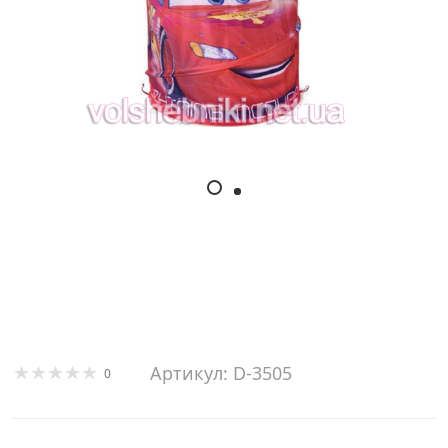
Артикул: D-3505
0