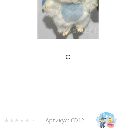
Артикул: CD12
0