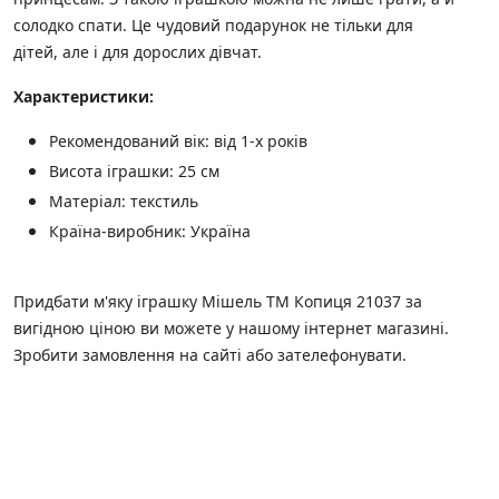
солодко спати. Це чудовий подарунок не тільки для
дітей, але і для дорослих дівчат.
Характеристики:
Рекомендований вік: від 1-х років
Висота іграшки: 25 см
Матеріал: текстиль
Країна-виробник: Україна
Придбати м'яку іграшку Мішель ТМ Копиця 21037 за
вигідною ціною ви можете у нашому інтернет магазині.
Зробити замовлення на сайті або зателефонувати.