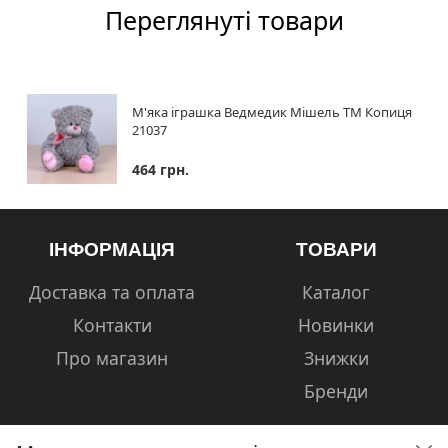
Переглянуті товари
М'яка іграшка Ведмедик Мішель ТМ Копиця
21037
464 грн.
ІНФОРМАЦІЯ
ТОВАРИ
Доставка та оплата
Каталог
Контакти
Новинки
Про магазин
Знижки
Бренди