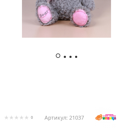
Артикул: 21037
0