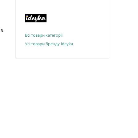
 з
Всі товари категорії
Усі товари бренду Ideyka