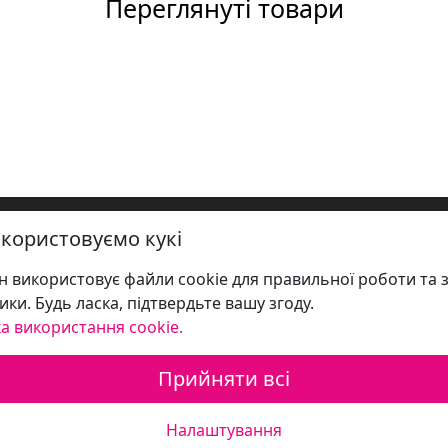
Переглянуті товари
користовуємо кукі
 використовує файли cookie для правильної роботи та 
ики. Будь ласка, підтвердьте вашу згоду.
а використання cookie.
Прийняти всі
Налаштування