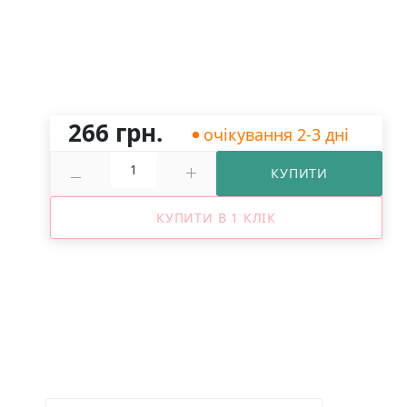
266 грн.
очікування 2-3 дні
КУПИТИ
КУПИТИ В 1 КЛІК