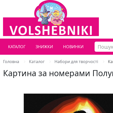
КАТАЛОГ
ЗНИЖКИ
НОВИНКИ
Головна
Каталог
Набори для творчості
Ка
Картина за номерами Полу