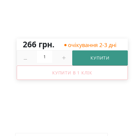
266 грн.
очікування 2-3 дні
КУПИТИ
КУПИТИ В 1 КЛІК