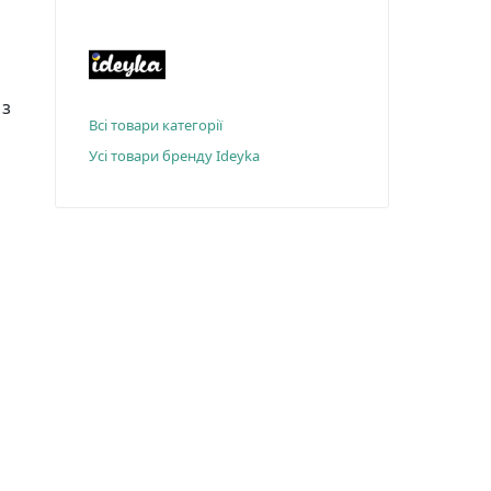
 з
Всі товари категорії
Усі товари бренду Ideyka