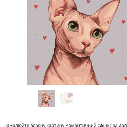
Намалюйте власну картину Романтичний сфінкс за доп