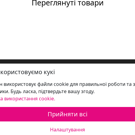
Переглянуті товари
користовуємо кукі
 використовує файли cookie для правильної роботи та 
ики. Будь ласка, підтвердьте вашу згоду.
а використання cookie.
Прийняти всі
Налаштування