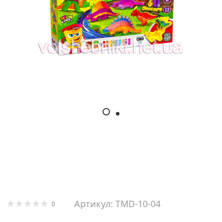
Артикул: TMD-10-04
0