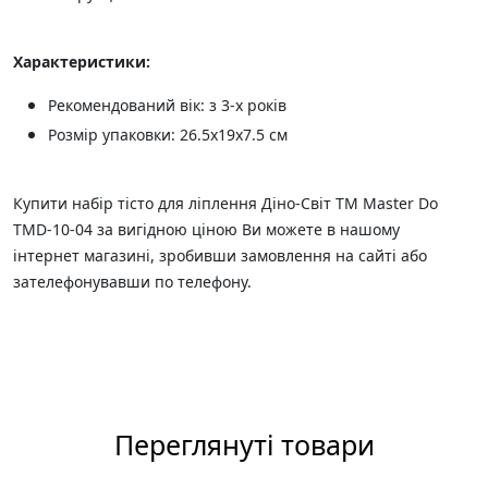
Характеристики:
Рекомендований вік: з 3-х років
Розмір упаковки: 26.5х19х7.5 см
Купити набір тісто для ліплення Діно-Світ ТМ Master Do
TMD-10-04 за вигідною ціною Ви можете в нашому
інтернет магазині, зробивши замовлення на сайті або
зателефонувавши по телефону.
Переглянуті товари