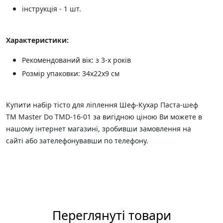
інструкція - 1 шт.
Характеристики:
Рекомендований вік: з 3-х років
Розмір упаковки: 34х22х9 см
Купити набір тісто для ліплення Шеф-Кухар Паста-шеф
ТМ Master Do TMD-16-01 за вигідною ціною Ви можете в
нашому інтернет магазині, зробивши замовлення на
сайті або зателефонувавши по телефону.
Переглянуті товари