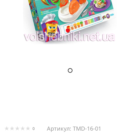
Артикул: TMD-16-01
0