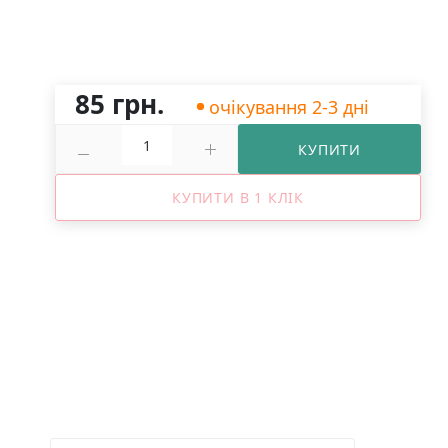
85 грн.
очікування 2-3 дні
КУПИТИ
КУПИТИ В 1 КЛІК