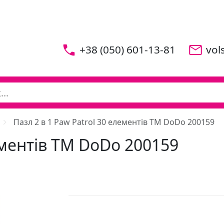
+38 (050) 601-13-81
vol
Пазл 2 в 1 Paw Patrol 30 елементів ТМ DoDo 200159
лементів ТМ DoDo 200159