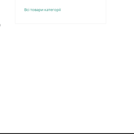
Всі товари категорії
а