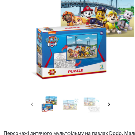
Персонажі дитячого мультфільму на пазлах Dodo. Малят