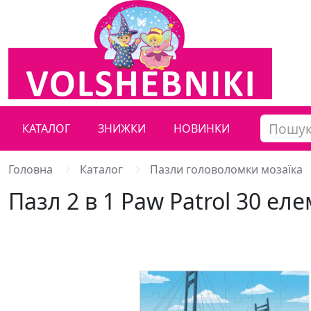
КАТАЛОГ
ЗНИЖКИ
НОВИНКИ
Головна
Каталог
Пазли головоломки мозаїка
Пазл 2 в 1 Paw Patrol 30 е