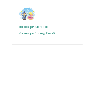
я
Всі товари категорії
Усі товари бренду Китай