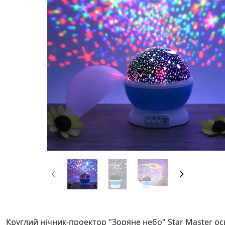
Круглий нічник-проектор "Зоряне небо" Star Master ос