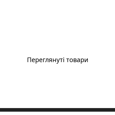
Переглянуті товари