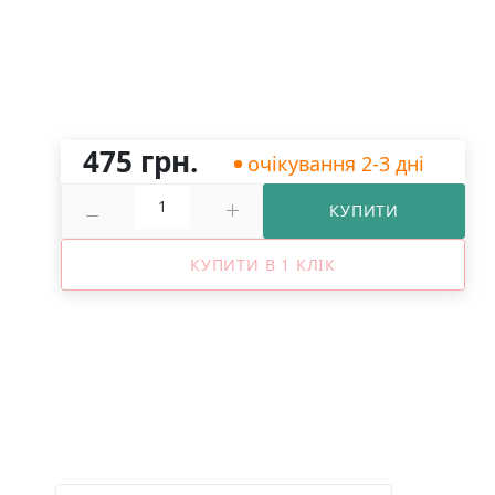
475 грн.
очікування 2-3 дні
КУПИТИ
КУПИТИ В 1 КЛІК