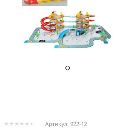
Артикул: 922-12
0