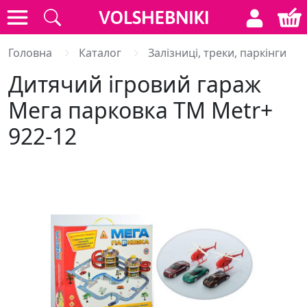
Головна
Каталог
Залізниці, треки, паркінги
Дитячий ігровий гараж
Мега парковка ТМ Metr+
922-12