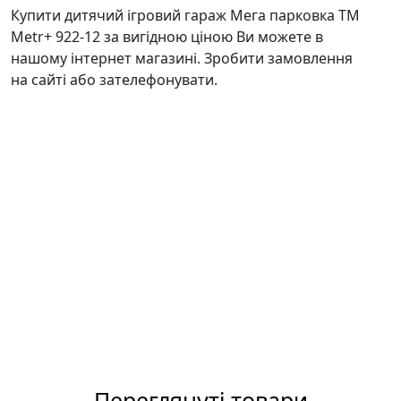
Купити дитячий ігровий гараж Мега парковка ТМ
Metr+ 922-12 за вигідною ціною Ви можете в
нашому інтернет магазині. Зробити замовлення
на сайті або зателефонувати.
Переглянуті товари