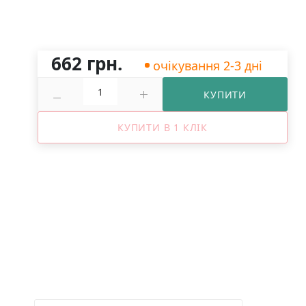
662 грн.
очікування 2-3 дні
КУПИТИ
КУПИТИ В 1 КЛІК