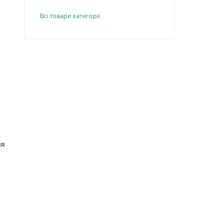
Всі товари категорії
ня