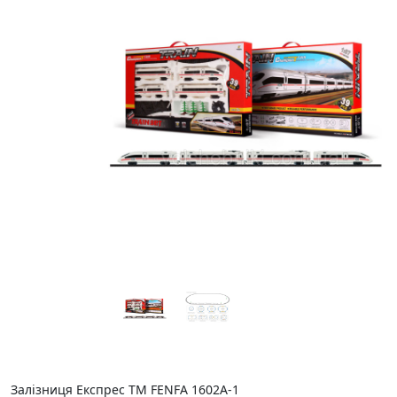
Залізниця Експрес ТМ FENFA 1602А-1