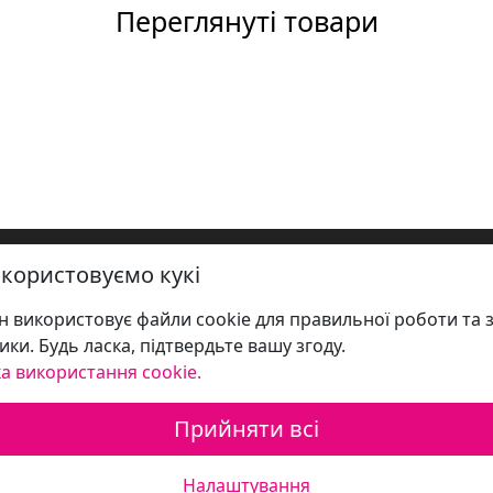
Переглянуті товари
користовуємо кукі
 використовує файли cookie для правильної роботи та 
ики. Будь ласка, підтвердьте вашу згоду.
а використання cookie.
Прийняти всі
Налаштування