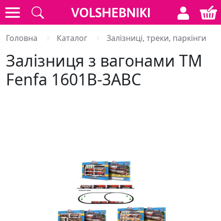
Головна
Каталог
Залізниці, треки, паркінги
Залізниця з вагонами ТМ
Fenfa 1601В-3АВС