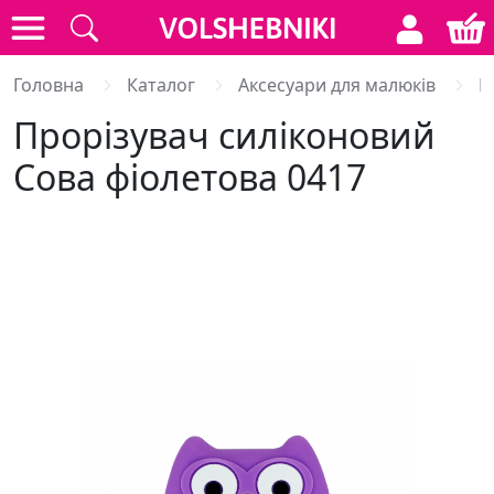
Головна
Каталог
Аксесуари для малюків
Г
Прорізувач силіконовий
Сова фіолетова 0417