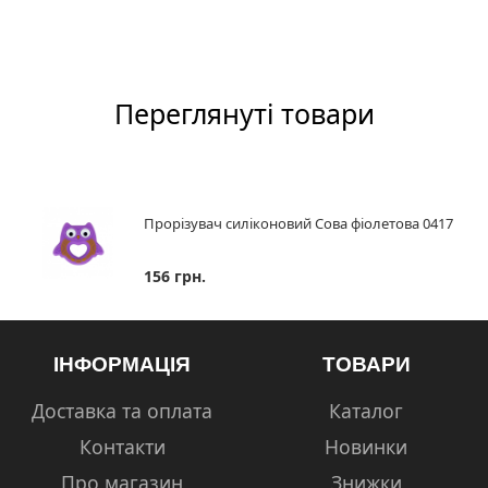
Переглянуті товари
Прорізувач силіконовий Сова фіолетова 0417
156 грн.
ІНФОРМАЦІЯ
ТОВАРИ
Доставка та оплата
Каталог
Контакти
Новинки
Про магазин
Знижки