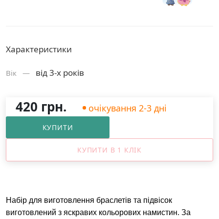
Характеристики
від 3-х років
Вік —
420 грн.
очікування 2-3 дні
КУПИТИ
КУПИТИ В 1 КЛІК
Набір для виготовлення браслетів та підвісок
виготовлений з яскравих кольорових намистин. За