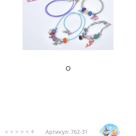
Артикул: 762-31
0