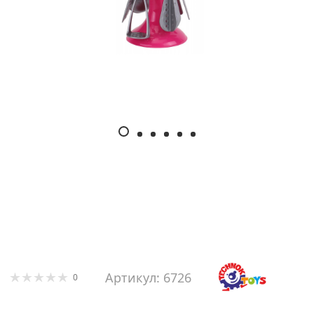
Артикул: 6726
0