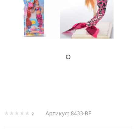
Артикул: 8433-BF
0