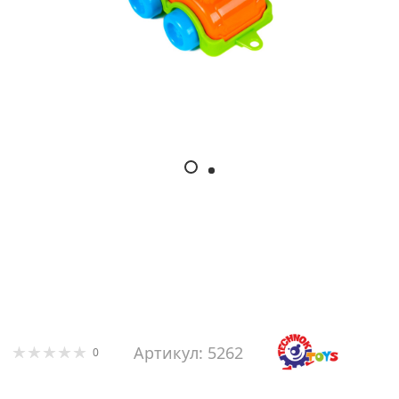
Артикул: 5262
0