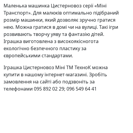
Маленька машинка Цистерновоз серії «Міні
Транспорт». Для малюків оптимально підібраний
розмір машинки, який дозволяє зручно гратися
нею. Можна гратися в домі чи на вулиці. Такі ігри
розвивають творчу уяву та фантазію дітей.
Іграшка виготовлена з високоякісногота
екологічно безпечного пластику за
європейськими стандартами.
Іграшка Цистерновоз Міні ТМ ТехноК можна
купити в нашому інтернет-магазині. Зробіть
замовлення на сайті або подзвоніть за
телефонами 095 892 02 29; 096 549 64 41