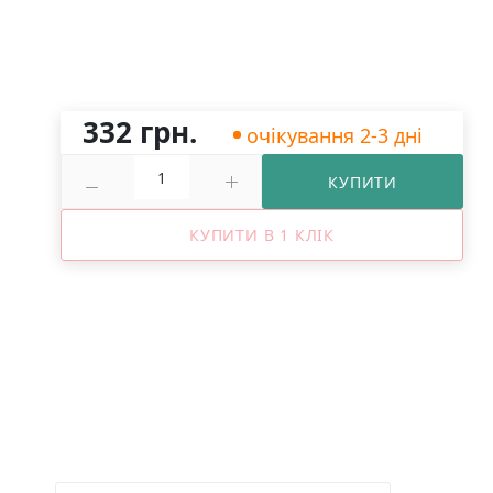
332 грн.
очікування 2-3 дні
КУПИТИ
КУПИТИ В 1 КЛІК