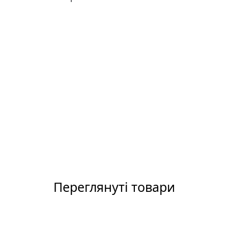
Переглянуті товари