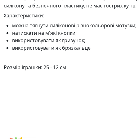
силікону та безпечного пластику, не має гострих кутів.
Характеристики:
можна тягнути силіконові різнокольорові мотузки;
натискати на м'які кнопки;
використовувати як гризунок;
використовувати як брязкальце
Розмір іграшки:
25 - 12 см