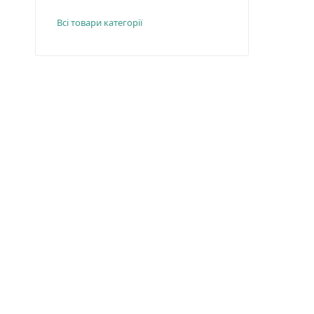
Всі товари категорії