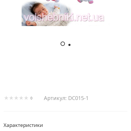
Артикул: DC015-1
0
Характеристики