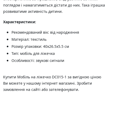
поглядом і намагатиметься дістати до них. Така іграшка
розвиватиме активність дитини.
Характеристики:
Рекомендований вік: від народження
Матеріал: текстиль
Розмір упаковки: 40х26.5х5.5 см
Тип: мобіль для ліжечка
Особливості: звукові сигнали
Купити Мобіль на ліжечко DC015-1 за вигідною ціною
Ви можете у нашому інтернет магазині. Зробити
замовлення на сайті або зателефонувати.