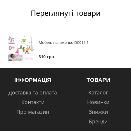
Переглянуті товари
Мобіль на ліжечко DC015-1
310 грн.
ІНФОРМАЦІЯ
ТОВАРИ
Доставка та оплата
Каталог
Контакти
Новинки
Про магазин
Знижки
Бренди