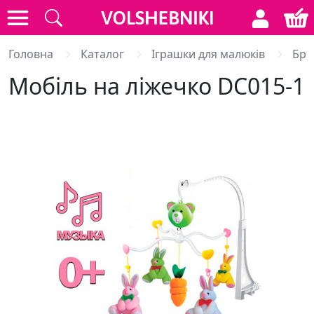
Головна
Каталог
Іграшки для малюків
Бря
Мобіль на ліжечко DC015-1