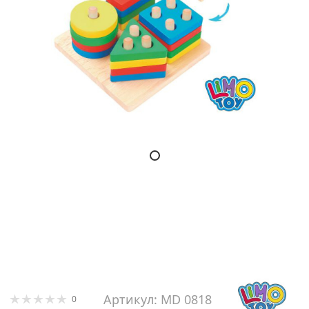
Артикул: MD 0818
0