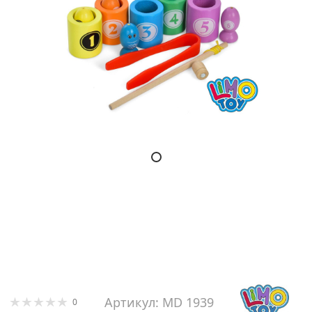
Артикул: MD 1939
0