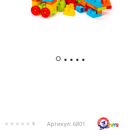
Артикул: 6801
0