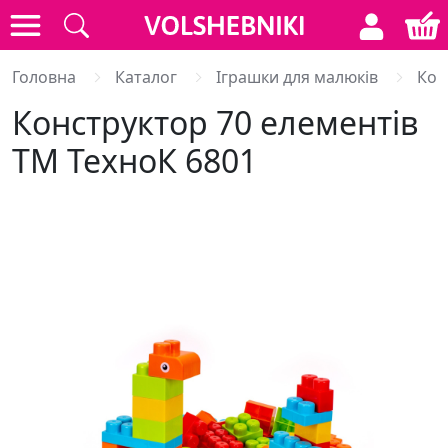
Головна
Каталог
Іграшки для малюків
Кон
Конструктор 70 елементів
ТМ ТехноК 6801