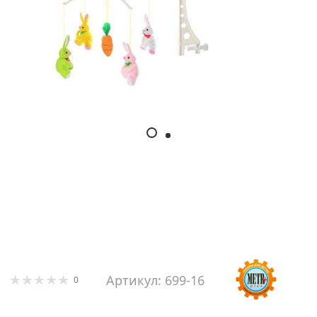
Артикул: 699-16
0