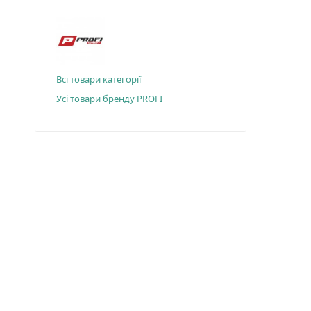
Всі товари категорії
Усі товари бренду PROFI