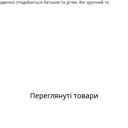
одмінно сподобається батькам та дітям. Він зручний та
Переглянуті товари