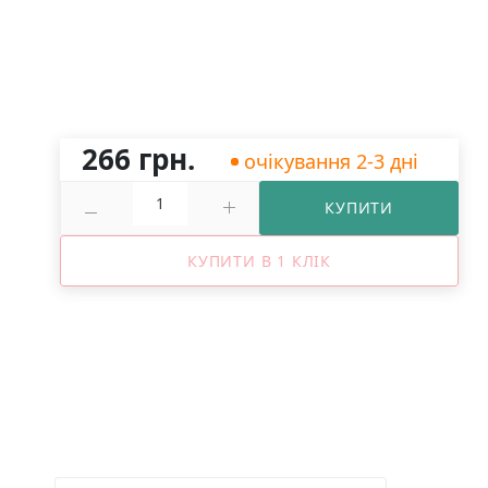
266 грн.
очікування 2-3 дні
КУПИТИ
КУПИТИ В 1 КЛІК