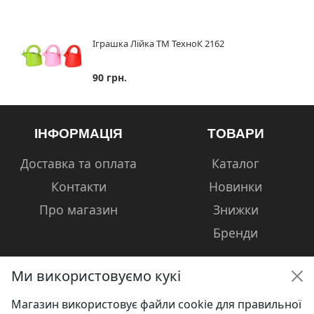
Іграшка Лійка ТМ ТехноК 2162
90 грн.
ІНФОРМАЦІЯ
ТОВАРИ
Доставка та оплата
Каталог
Контакти
Новинки
Про магазин
Знижки
Бренди
Ми використовуємо кукі
Магазин використовує файли cookie для правильної