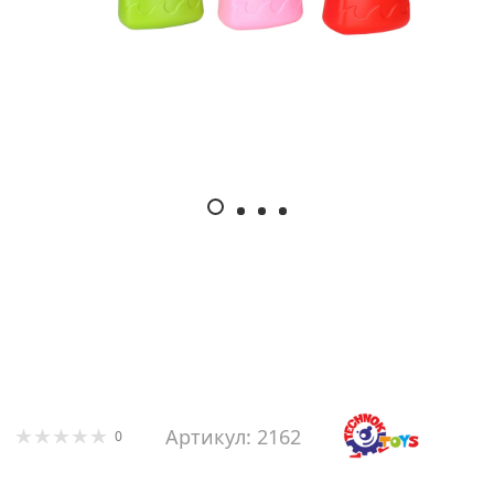
Артикул: 2162
0