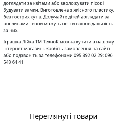
доглядати за квітами або зволожувати пісок і
будувати замки. Виготовлена з якісного пластику,
без гострих кутів. Долучайте дітей доглядати за
рослинами і вони можуть нести відповідальність
за них.
Іграшка Лійка ТМ ТехноК можна купити в нашому
інтернет-магазині. Зробіть замовлення на сайті
або подзвоніть за телефонами 095 892 02 29; 096
549 64 41
Переглянуті товари