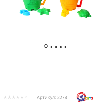
Артикул: 2278
0