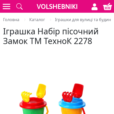
Головна
Каталог
Іграшки для вулиці та будинк
Іграшка Набір пісочний
Замок ТМ ТехноК 2278