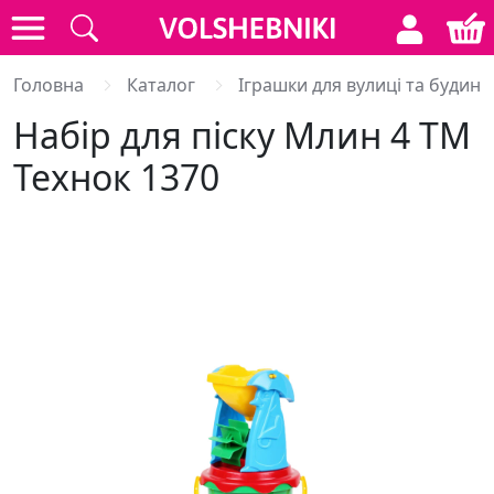
Головна
Каталог
Іграшки для вулиці та будинк
Набір для піску Млин 4 ТМ
Технок 1370