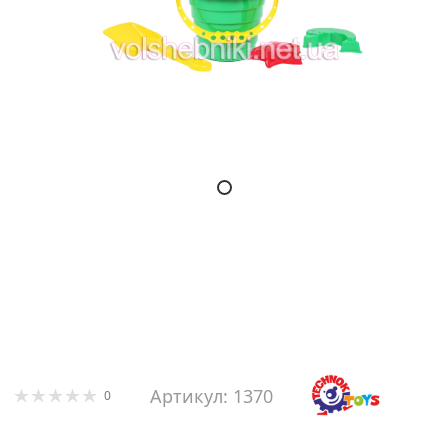
Артикул: 1370
0