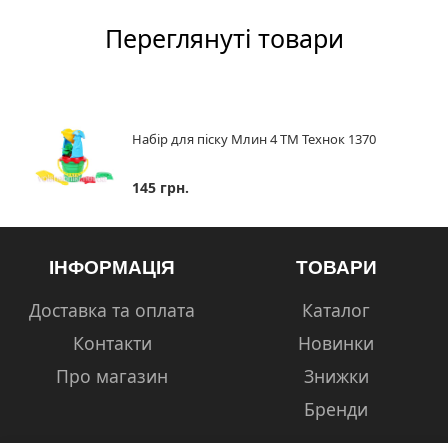
Переглянуті товари
Набір для піску Млин 4 ТМ Технок 1370
145 грн.
ІНФОРМАЦІЯ
ТОВАРИ
Доставка та оплата
Каталог
Контакти
Новинки
Про магазин
Знижки
Бренди