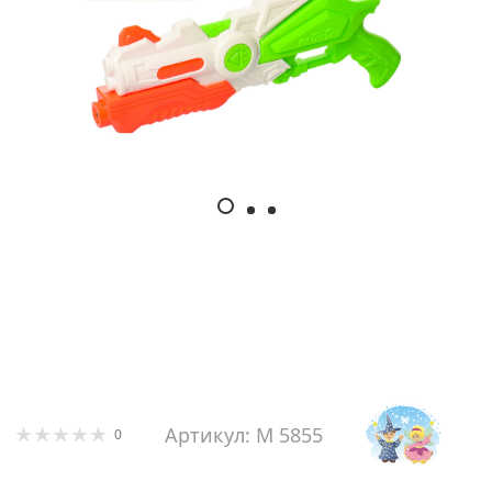
Артикул: M 5855
0